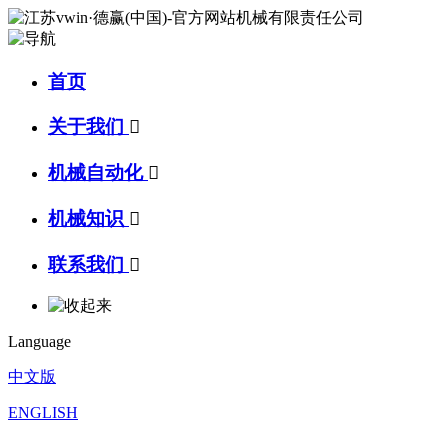
首页
关于我们

机械自动化

机械知识

联系我们

Language
中文版
ENGLISH