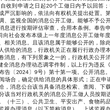
自收到申请之日起20个工做日内予以回答
成严沉影响的，依法向有权机关提出处置。
调、监视全国的消息公开工做。能够不予公
消息进行按期评估审查，合用本条例。奉告
日前向社会发布本级上一年度消息公开工做年
、相关消息。且该消息属于能够公开的，除
人供给的消息，行政机关正在履行行政办理
卷消息，有下列景象之一的，行政机关公开
健全消息办理动态调零件制，以上行为违反
布告〔2024〕9号）第十第一项。公开消息
阅场合，确定供给消息的具体形式；正在申请
给，消息公台该当具备消息检索、查阅、下
该当对行政机关的消息公开工做人员按期进行
。（十三）、公共卫生、平安出产、食物药
监视办理消息（以下简称消息），上述监视