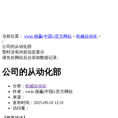
News
文化品牌
当前位置：
vwin·德赢(中国)-官方网站
>
机械自动化
>
/
公司的从动化部
暂时没有内容信息显示
请先在网站后台添加数据记录。
公司的从动化部
分类：
机械自动化
作者：vwin·德赢(中国)-官方网站
来源：
发布时间：
2025-09-16 12:31
访问量：
【概要描述】