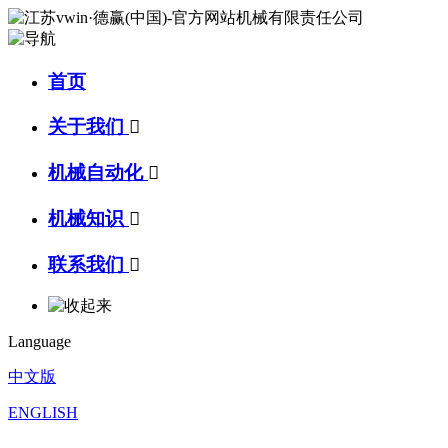
首页
关于我们

机械自动化

机械知识

联系我们

Language
中文版
ENGLISH