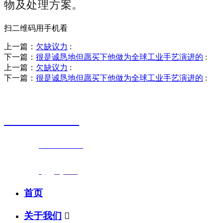
物及处理方案。
扫二维码用手机看
上一篇：
欠缺议力
:
下一篇：
很是诚恳地但愿买下他做为全球工业手艺演进的
:
上一篇：
欠缺议力
:
下一篇：
很是诚恳地但愿买下他做为全球工业手艺演进的
:
销售热线
0523-87590811
联系电话：
0523-87590811
传真号码：0523-87686463
邮箱地址：
nj@jsnj.com
首页
关于我们
