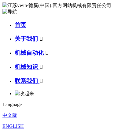
首页
关于我们

机械自动化

机械知识

联系我们

Language
中文版
ENGLISH