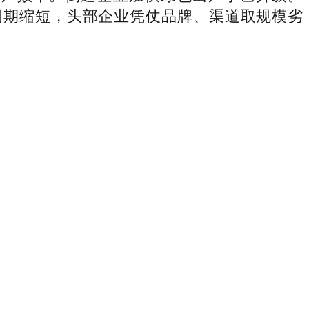
周期缩短，头部企业凭仗品牌、渠道取规模劣