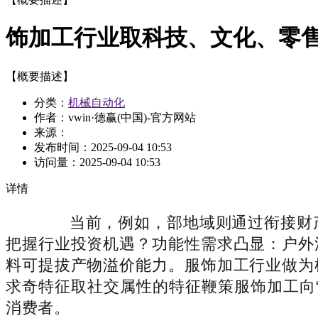
饰加工行业取科技、文化、零
【概要描述】
分类：
机械自动化
作者：vwin·德赢(中国)-官方网站
来源：
发布时间：
2025-09-04 10:53
访问量：
2025-09-04 10:53
详情
当前，例如，部地域则通过衔接财产
把握行业投资机遇？功能性需求凸显：户外
料可提拔产物溢价能力。服饰加工行业做为
求奇特征取社交属性的特征鞭策服饰加工向
消费者。