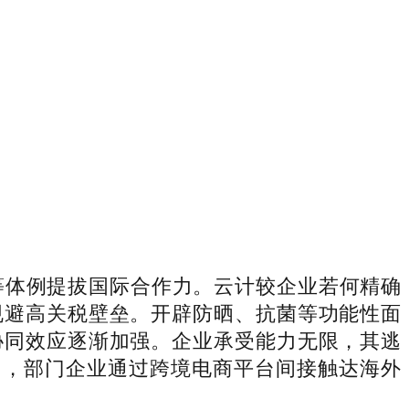
体例提拔国际合作力。云计较企业若何精确
规避高关税壁垒。开辟防晒、抗菌等功能性面
协同效应逐渐加强。企业承受能力无限，其逃
如，部门企业通过跨境电商平台间接触达海外