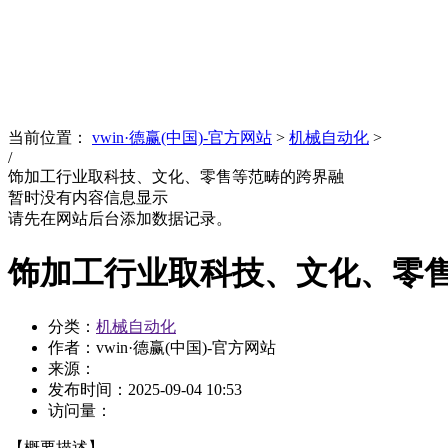
News
文化品牌
当前位置：
vwin·德赢(中国)-官方网站
>
机械自动化
>
/
饰加工行业取科技、文化、零售等范畴的跨界融
暂时没有内容信息显示
请先在网站后台添加数据记录。
饰加工行业取科技、文化、零
分类：
机械自动化
作者：vwin·德赢(中国)-官方网站
来源：
发布时间：
2025-09-04 10:53
访问量：
【概要描述】