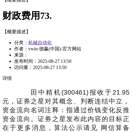
财政费用73.
【概要描述】
分类：
机械自动化
作者：vwin·德赢(中国)-官方网站
来源：
发布时间：
2025-08-27 13:50
访问量：
2025-08-27 13:50
详情
田中精机(300461)报收于21.95
元，证券之星对其概念、判断连结中立，
资金流向名词注释：指通过价钱变化反推
资金流向。证券之星发布此内容的目标正
在于更多消息，算法公示请见 网信算备