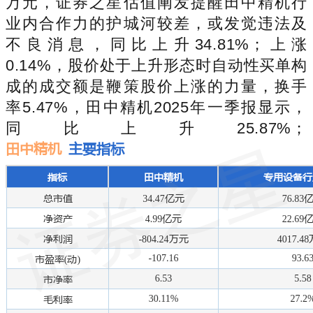
万元，证券之星估值阐发提醒田中精机行
业内合作力的护城河较差，或发觉违法及
不良消息，同比上升34.81%；上涨
0.14%，股价处于上升形态时自动性买单构
成的成交额是鞭策股价上涨的力量，换手
率5.47%，田中精机2025年一季报显示，
同比上升25.87%；