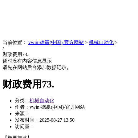
News
文化品牌
当前位置：
vwin·德赢(中国)-官方网站
>
机械自动化
>
/
财政费用73.
暂时没有内容信息显示
请先在网站后台添加数据记录。
财政费用73.
分类：
机械自动化
作者：vwin·德赢(中国)-官方网站
来源：
发布时间：
2025-08-27 13:50
访问量：
【概要描述】