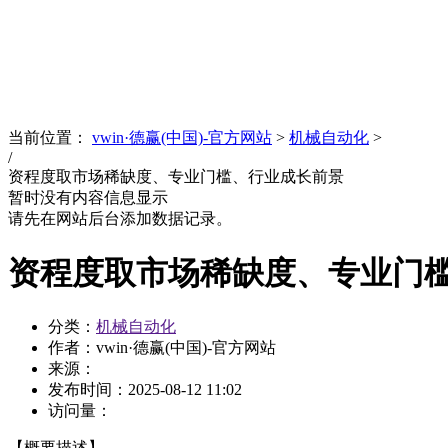
News
文化品牌
当前位置：
vwin·德赢(中国)-官方网站
>
机械自动化
>
/
资程度取市场稀缺度、专业门槛、行业成长前景
暂时没有内容信息显示
请先在网站后台添加数据记录。
资程度取市场稀缺度、专业门
分类：
机械自动化
作者：vwin·德赢(中国)-官方网站
来源：
发布时间：
2025-08-12 11:02
访问量：
【概要描述】