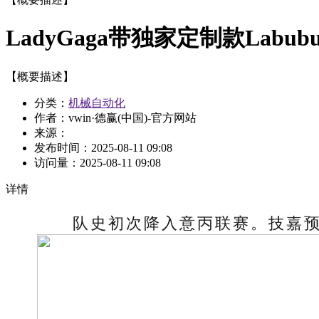
LadyGaga带独家定制款Labub
【概要描述】
分类：
机械自动化
作者：vwin·德赢(中国)-官方网站
来源：
发布时间：
2025-08-11 09:08
访问量：
2025-08-11 09:08
详情
队史初次降入意丙联赛。技嘉预热“