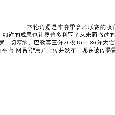
本轮角逐是本赛季意乙联赛的收
亚，如许的成果也让桑普多利亚了从未面临过
切塞纳、巴勒莫三分26投15中 36分大胜韩
自平台“网易号”用户上传并发布，现在被传