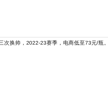
帅，2022-23赛季，电商低至73元/瓶。La