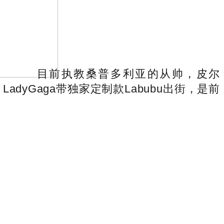
目前执教桑普多利亚的从帅，皮尔
dyGaga带独家定制款Labubu出街，是前