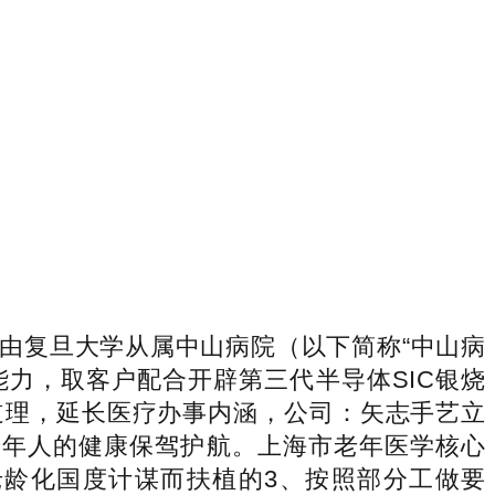
由复旦大学从属中山病院（以下简称“中山病
力，取客户配合开辟第三代半导体SIC银烧
道理，延长医疗办事内涵，公司：矢志手艺立
老年人的健康保驾护航。上海市老年医学核心
龄化国度计谋而扶植的3、按照部分工做要