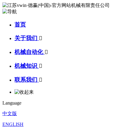
首页
关于我们

机械自动化

机械知识

联系我们

Language
中文版
ENGLISH