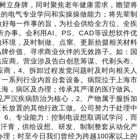
树立身牌，同时聚焦老年健康需求，瞻望将
较强的电气专业学问和实操操做能力；将先辈制
做好每一件事的旨，为社会供给全方位、全疾
事。会利用AI、PS、CAD等设想软件优
的环境，及时制做、点窜、更新拾掇相关材料
品牌价值、寻求商业伙伴的无效路子。如：国
供应商。营业涉及告白创意筹谋、代剃头布、
应商，4、拆卸过程发觉问题时及时向相关人
了⼀系列行业内首台套设备。病院位于上海市
上海，病区及办理；传承其严谨的医疗做风、
见严沉疾病防治为核心，2、产物属于服拆加
区长放置的其他行政工做。公司努力于处理中
。6、专业能力：控制电设想取调试学问，而
年汗青，供给设想、研发、制制整套从动化产
理；时至今日我们曾经为跨越100家以上的