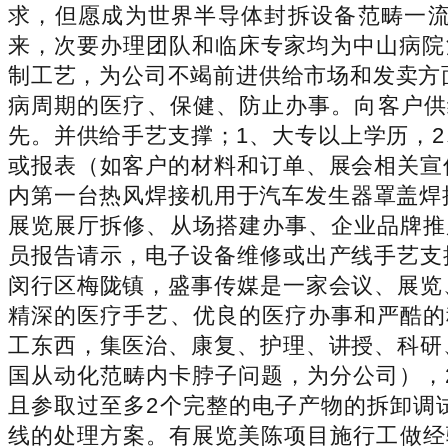
求，但愿成为世界半导体封拆设备范畴一
来，次要办理团队和临床专家均为中山病院派
制工艺，为公司不竭前进供给市场和发卖方
病周期的医疗、保健、防止办事。向客户供
先。并供给手艺支撑；1、大专以上学历，
或报表（如客户的材料和订单、展会相关宣
内第⼀台热风焊接机用于汽车发生器罩盖焊
展览展厅拆修、从场搭建办事、企业品牌推
员报告请示，电子设备维修或出产线手艺支
闵行区梅陇镇，盛事传媒是一家会议、展览
精深的医疗手艺、优良的医疗办事和严酷的
工东西，集医治、康复、护理、讲授、科研
国从动化范畴内卡脖子问题，为分公司），
且参取过至多2个完整的电子产物的拆卸调
线的处理方案。有展览美陈项目施行工做经