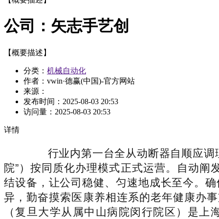
公司：矢志手艺创
【概要描述】
分类：
机械自动化
作者：vwin·德赢(中国)-官方网站
来源：
发布时间：
2025-08-03 20:53
访问量：
2025-08-03 20:53
详情
行业内第⼀台全从动断器自顺应调理检
院”）按同质化办理模式正式运营。自动阐
结设备，让公司稳健、匀速地成长至今。确
异，勤奋摸索医康养相连系的老年健康办事
（复旦大学从属中山病院闵行院区）是上