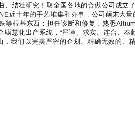
曲、结壮研究！取全国各地的合做公司成立了
UNE近十年的手艺堆集和办事，公司颠末大
基东西；担任诊断和修复，熟悉Altium Des
合聪慧化出产系统，“严谨、求实、连合、奉献
中山，我们以完美严密的企划、精确无效的、