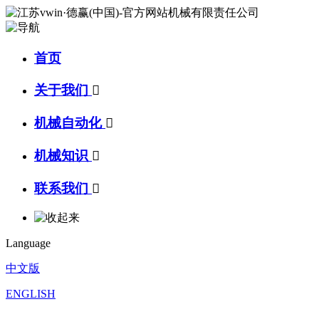
首页
关于我们

机械自动化

机械知识

联系我们

Language
中文版
ENGLISH