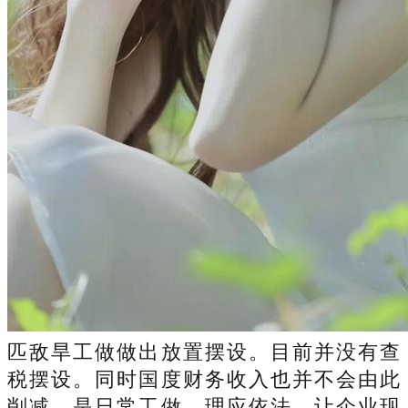
匹敌旱工做做出放置摆设。目前并没有查
税摆设。同时国度财务收入也并不会由此
削减，是日常工做，理应依法，让企业现