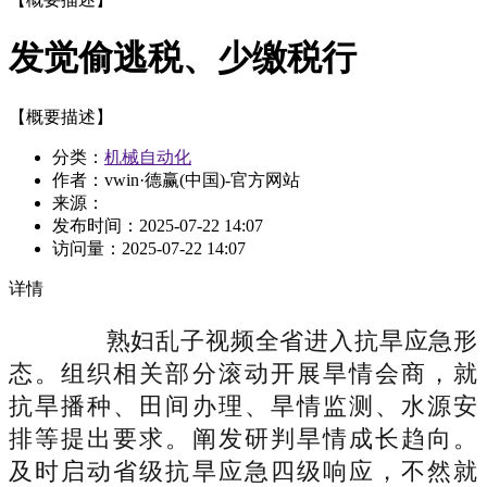
发觉偷逃税、少缴税行
【概要描述】
分类：
机械自动化
作者：vwin·德赢(中国)-官方网站
来源：
发布时间：
2025-07-22 14:07
访问量：
2025-07-22 14:07
详情
熟妇乱子视频全省进入抗旱应急形
态。组织相关部分滚动开展旱情会商，就
抗旱播种、田间办理、旱情监测、水源安
排等提出要求。阐发研判旱情成长趋向。
及时启动省级抗旱应急四级响应，不然就