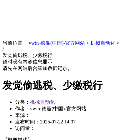
News
文化品牌
当前位置：
vwin·德赢(中国)-官方网站
>
机械自动化
>
/
发觉偷逃税、少缴税行
暂时没有内容信息显示
请先在网站后台添加数据记录。
发觉偷逃税、少缴税行
分类：
机械自动化
作者：vwin·德赢(中国)-官方网站
来源：
发布时间：
2025-07-22 14:07
访问量：
【概要描述】