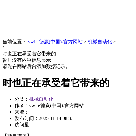
News
文化品牌
当前位置：
vwin·德赢(中国)-官方网站
>
机械自动化
>
/
时也正在承受着它带来的
暂时没有内容信息显示
请先在网站后台添加数据记录。
时也正在承受着它带来的
分类：
机械自动化
作者：vwin·德赢(中国)-官方网站
来源：
发布时间：
2025-11-14 08:33
访问量：
【概要描述】