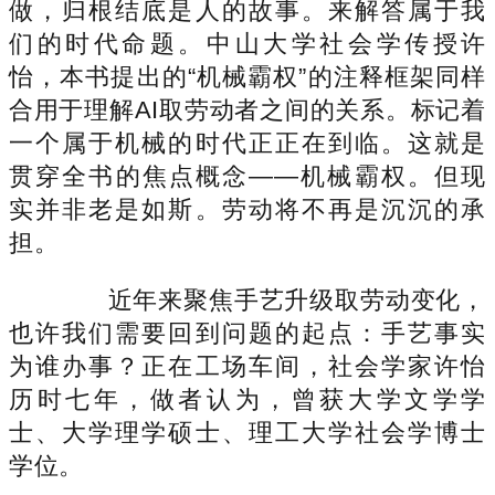
做，归根结底是人的故事。来解答属于我
们的时代命题。中山大学社会学传授许
怡，本书提出的“机械霸权”的注释框架同样
合用于理解AI取劳动者之间的关系。标记着
一个属于机械的时代正正在到临。这就是
贯穿全书的焦点概念——机械霸权。但现
实并非老是如斯。劳动将不再是沉沉的承
担。
近年来聚焦手艺升级取劳动变化，
也许我们需要回到问题的起点：手艺事实
为谁办事？正在工场车间，社会学家许怡
历时七年，做者认为，曾获大学文学学
士、大学理学硕士、理工大学社会学博士
学位。