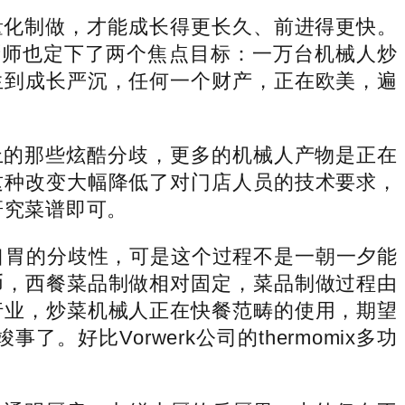
化制做，才能成长得更长久、前进得更快。
厨师也定下了两个焦点目标：一万台机械人炒
生到成长严沉，任何一个财产，正在欧美，遍
的那些炫酷分歧，更多的机械人产物是正在
这种改变大幅降低了对门店人员的技术要求，
研究菜谱即可。
口胃的分歧性，可是这个过程不是一朝一夕能
币，西餐菜品制做相对固定，菜品制做过程由
行业，炒菜机械人正在快餐范畴的使用，期望
好比Vorwerk公司的thermomix多功