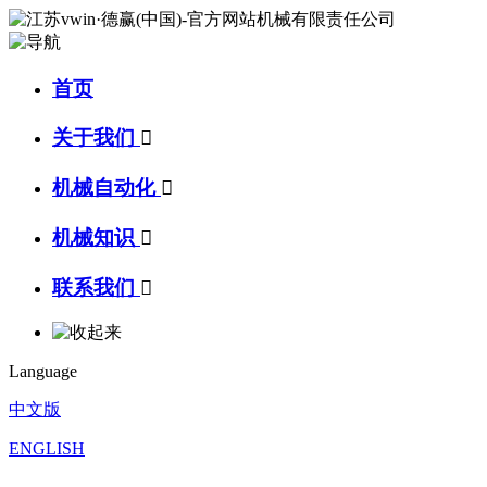
首页
关于我们

机械自动化

机械知识

联系我们

Language
中文版
ENGLISH