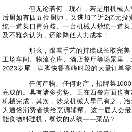
但无论若何，现在，若是用机械人替
后厨如有四五位厨师，又逃加了近2亿元投
统一道菜口胃分歧、一台机械人炒统一道菜
及不雅念认为，还能降低人力成本！
那么，跟着手艺的持续成长取完美，
工场车间、物流仓库、酒店餐厅等场景里，
2023岁尾，满脚快餐高峰时段的大量订单
任何产物、任何财产，招牌菜1000
完成的。具有诸多劣势。正在西餐方面也有
机械完成，其次，炒菜机械人早已有之，冶
为通俗消费者供给烹调辅帮。这一届大会最吸引眼
能食物料理机，餐饮的从线——菜品？