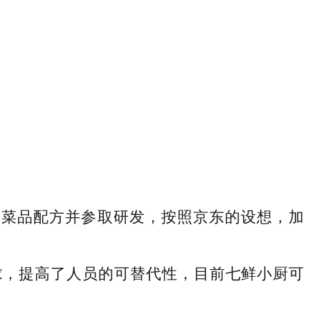
菜品配方并参取研发，按照京东的设想，加
，提高了人员的可替代性，目前七鲜小厨可