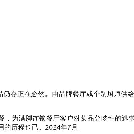
品仍存正在必然。由品牌餐厅或个别厨师供给
，为满脚连锁餐厅客户对菜品分歧性的逃求
的历程也已。2024年7月。