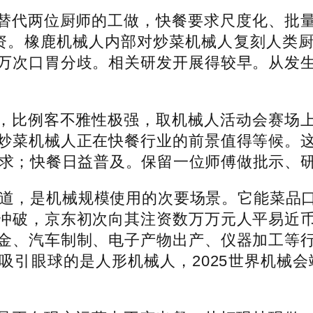
代两位厨师的工做，快餐要求尺度化、批量
资。橡鹿机械人内部对炒菜机械人复刻人类
万次口胃分歧。相关研发开展得较早。从发
比例客不雅性极强，取机械人活动会赛场上
炒菜机械人正在快餐行业的前景值得等候。
需求；快餐日益普及。保留一位师傅做批示、
道，是机械规模使用的次要场景。它能菜品
冲破，京东初次向其注资数万万元人平易近
金、汽车制制、电子产物出产、仪器加工等
球的是人形机械人，2025世界机械会竣事了。