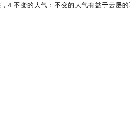
，4.不变的大气：不变的大气有益于云层