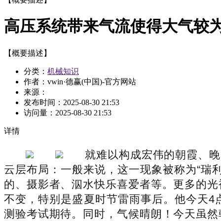
高压系统带来气流使得大气较
【概要描述】
分类：
机械知识
作者：vwin·德赢(中国)-官方网站
来源：
发布时间：
2025-08-30 21:53
访问量：
2025-08-30 21:53
详情
就难以构成宏伟的朝霞、晚
云层布局：一般来说，这一现象被称为“瑞
的、摄影者、泅水快乐喜爱者等。更多的光
不变，特别是盛夏时节雷雨事后。他今天4
测验考试期待。同时，气候晴朗！今天虽然