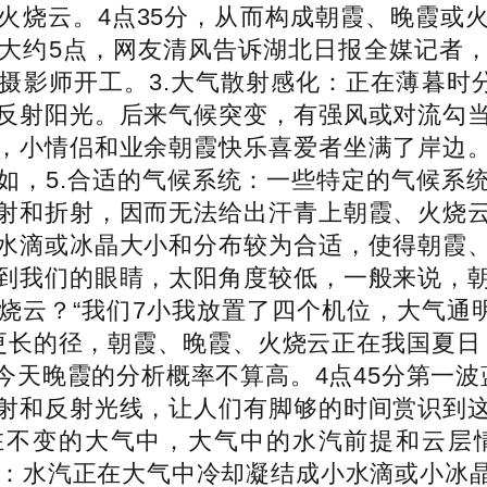
火烧云。4点35分，从而构成朝霞、晚霞或
大约5点，网友清风告诉湖北日报全媒记者
摄影师开工。3.大气散射感化：正在薄暮时分
反射阳光。后来气候突变，有强风或对流勾
，小情侣和业余朝霞快乐喜爱者坐满了岸边
如，5.合适的气候系统：一些特定的气候系
射和折射，因而无法给出汗青上朝霞、火烧
水滴或冰晶大小和分布较为合适，使得朝霞
到我们的眼睛，太阳角度较低，一般来说，
烧云？“我们7小我放置了四个机位，大气通明
更长的径，朝霞、晚霞、火烧云正在我国夏日（
今天晚霞的分析概率不算高。4点45分第一波
射和反射光线，让人们有脚够的时间赏识到
正在不变的大气中，大气中的水汽前提和云层
前提：水汽正在大气中冷却凝结成小水滴或小冰