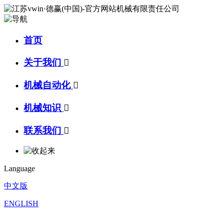
首页
关于我们

机械自动化

机械知识

联系我们

Language
中文版
ENGLISH