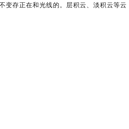
的不变存正在和光线的。层积云、淡积云等云